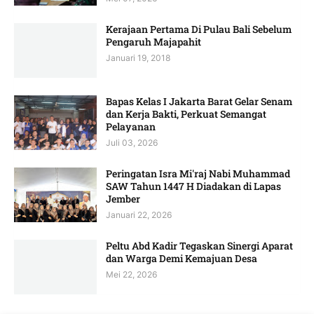
Kerajaan Pertama Di Pulau Bali Sebelum
Pengaruh Majapahit
Januari 19, 2018
Bapas Kelas I Jakarta Barat Gelar Senam
dan Kerja Bakti, Perkuat Semangat
Pelayanan
Juli 03, 2026
Peringatan Isra Mi'raj Nabi Muhammad
SAW Tahun 1447 H Diadakan di Lapas
Jember
Januari 22, 2026
Peltu Abd Kadir Tegaskan Sinergi Aparat
dan Warga Demi Kemajuan Desa
Mei 22, 2026