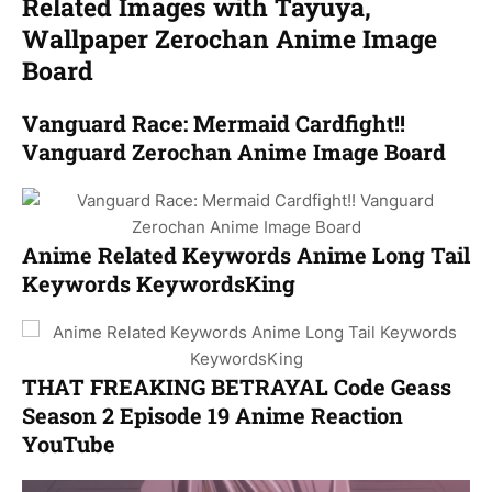
Related Images with Tayuya,
Wallpaper Zerochan Anime Image
Board
Vanguard Race: Mermaid Cardfight!!
Vanguard Zerochan Anime Image Board
Anime Related Keywords Anime Long Tail
Keywords KeywordsKing
THAT FREAKING BETRAYAL Code Geass
Season 2 Episode 19 Anime Reaction
YouTube