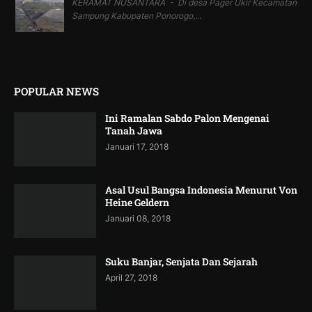
KERAMAT NUSANTARA - Di desa Pager Ukir Kecamatan
Sampung Kabupaten Ponorogo,...
POPULAR NEWS
Ini Ramalan Sabdo Palon Mengenai
Tanah Jawa
Januari 17, 2018
Asal Usul Bangsa Indonesia Menurut Von
Heine Geldern
Januari 08, 2018
Suku Banjar, Senjata Dan Sejarah
April 27, 2018