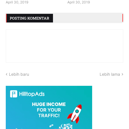
April 30, 2019
April 30, 2019
POSTING KOMENTAR
Lebih baru
Lebih lama