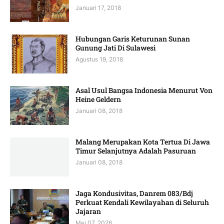
Januari 17, 2018
Hubungan Garis Keturunan Sunan
Gunung Jati Di Sulawesi
Agustus 19, 2018
Asal Usul Bangsa Indonesia Menurut Von
Heine Geldern
Januari 08, 2018
Malang Merupakan Kota Tertua Di Jawa
Timur Selanjutnya Adalah Pasuruan
Januari 08, 2018
Jaga Kondusivitas, Danrem 083/Bdj
Perkuat Kendali Kewilayahan di Seluruh
Jajaran
Mei 07, 2026