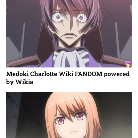
Medoki Charlotte Wiki FANDOM powered
by Wikia