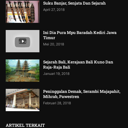
Suku Banjar, Senjata Dan Sejarah
April 27, 2018
Ini Dia Pura Mpu Baradah Kediri Jawa
Timur
Mei 20, 2018
Sejarah Bali, Kerajaan Bali Kuno Dan
Raja-Raja Bali
Januari 19, 2018
Peninggalan Demak, Serambi Majapahit,
Mihrab, Pawestren
Februari 28, 2018
ARTIKEL TERKAIT