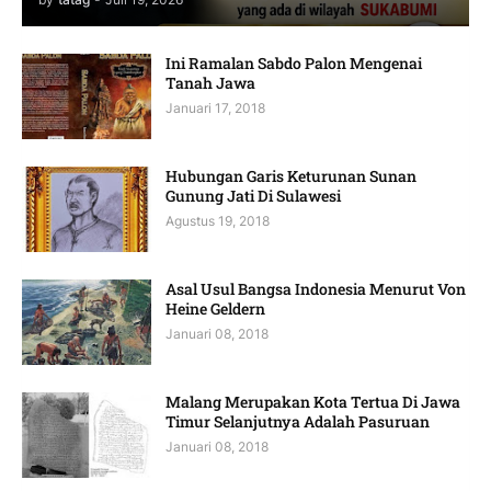
Ini Ramalan Sabdo Palon Mengenai
Tanah Jawa
Januari 17, 2018
Hubungan Garis Keturunan Sunan
Gunung Jati Di Sulawesi
Agustus 19, 2018
Asal Usul Bangsa Indonesia Menurut Von
Heine Geldern
Januari 08, 2018
Malang Merupakan Kota Tertua Di Jawa
Timur Selanjutnya Adalah Pasuruan
Januari 08, 2018