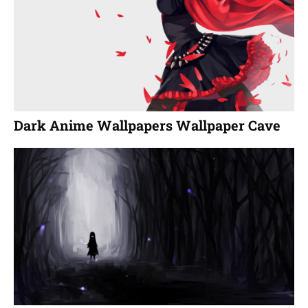
Dark Anime Wallpapers Wallpaper Cave