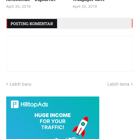
April 30, 2019
April 30, 2019
POSTING KOMENTAR
Lebih baru
Lebih lama