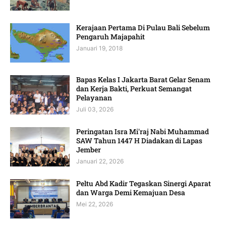
Kerajaan Pertama Di Pulau Bali Sebelum
Pengaruh Majapahit
Januari 19, 2018
Bapas Kelas I Jakarta Barat Gelar Senam
dan Kerja Bakti, Perkuat Semangat
Pelayanan
Juli 03, 2026
Peringatan Isra Mi'raj Nabi Muhammad
SAW Tahun 1447 H Diadakan di Lapas
Jember
Januari 22, 2026
Peltu Abd Kadir Tegaskan Sinergi Aparat
dan Warga Demi Kemajuan Desa
Mei 22, 2026