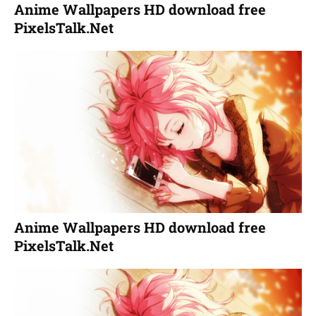
Anime Wallpapers HD download free
PixelsTalk.Net
Anime Wallpapers HD download free
PixelsTalk.Net