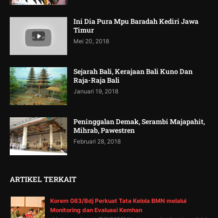
Ini Dia Pura Mpu Baradah Kediri Jawa
Timur
Mei 20, 2018
Sejarah Bali, Kerajaan Bali Kuno Dan
Raja-Raja Bali
Januari 19, 2018
Peninggalan Demak, Serambi Majapahit,
Mihrab, Pawestren
Februari 28, 2018
ARTIKEL TERKAIT
Korem 083/Bdj Perkuat Tata Kelola BMN melalui
Monitoring dan Evaluasi Kemhan