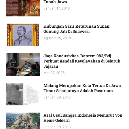
Tanah Jawa
Januari 17, 2018
Hubungan Garis Keturunan Sunan
Gunung Jati Di Sulawesi
Agustus 19, 2018
Jaga Kondusivitas, Danrem 083/Bdj
Perkuat Kendali Kewilayahan di Seluruh
Jajaran
Mei 07, 2026
Malang Merupakan Kota Tertua Di Jawa
Timur Selanjutnya Adalah Pasuruan
Januari 08, 2018
Asal Usul Bangsa Indonesia Menurut Von
Heine Geldern
Januari 08, 2018