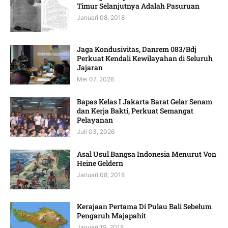
Timur Selanjutnya Adalah Pasuruan
Januari 08, 2018
Jaga Kondusivitas, Danrem 083/Bdj
Perkuat Kendali Kewilayahan di Seluruh
Jajaran
Mei 07, 2026
Bapas Kelas I Jakarta Barat Gelar Senam
dan Kerja Bakti, Perkuat Semangat
Pelayanan
Juli 03, 2026
Asal Usul Bangsa Indonesia Menurut Von
Heine Geldern
Januari 08, 2018
Kerajaan Pertama Di Pulau Bali Sebelum
Pengaruh Majapahit
Januari 19, 2018