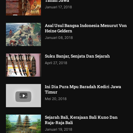
Tanah Jawa
Januari 17, 2018
Asal Usul Bangsa Indonesia Menurut Von
Heine Geldern
Januari 08, 2018
Suku Banjar, Senjata Dan Sejarah
April 27, 2018
Ini Dia Pura Mpu Baradah Kediri Jawa
Timur
Mei 20, 2018
Sejarah Bali, Kerajaan Bali Kuno Dan
Raja-Raja Bali
Januari 19, 2018