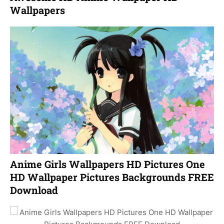
Wallpapers
Anime Girls Wallpapers HD Pictures One
HD Wallpaper Pictures Backgrounds FREE
Download