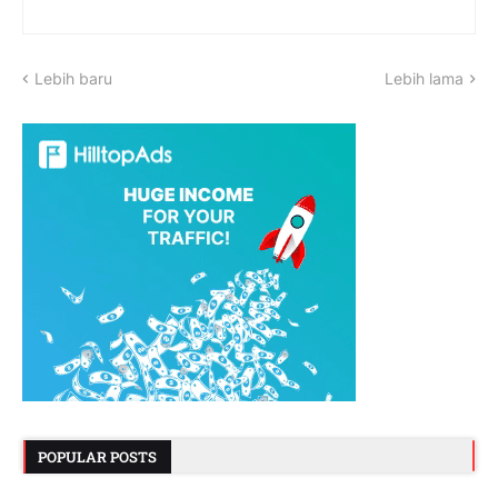
Lebih baru
Lebih lama
POPULAR POSTS