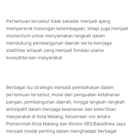
Pertemuan tersebut tidak sekadar menjadi ajang
mempererat hubungan kelembagaan, tetapi juga menjadi
momentum untuk menyamakan langkah dalam
mendukung pembangunan daerah serta menjaga
stabilitas wilayah yang menjadi fondasi utama
kesejahteraan masyarakat.
Berbagai isu strategis menjadi pembahasan dalam
pertemuan tersebut, mulai dari penguatan ketahanan
pangan, pembangunan daerah, hingga langkah-langkah
antisipatif dalam menjaga keamanan dan ketertiban
masyarakat di Kota Malang. Kesamaan visi antara
Pemerintah Kota Malang dan Korem 083/Baladhika Jaya
menjadi modal penting dalam menghadapi berbagai