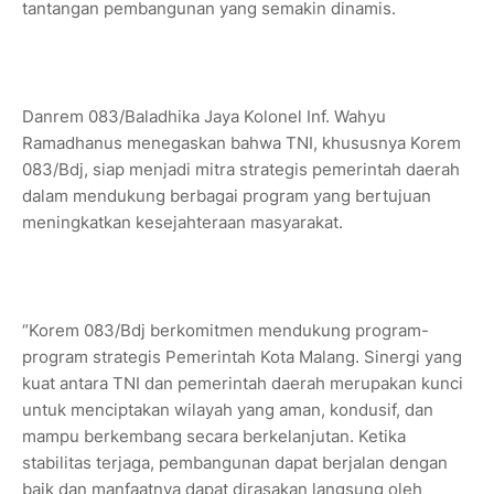
tantangan pembangunan yang semakin dinamis.
Danrem 083/Baladhika Jaya Kolonel Inf. Wahyu
Ramadhanus menegaskan bahwa TNI, khususnya Korem
083/Bdj, siap menjadi mitra strategis pemerintah daerah
dalam mendukung berbagai program yang bertujuan
meningkatkan kesejahteraan masyarakat.
“Korem 083/Bdj berkomitmen mendukung program-
program strategis Pemerintah Kota Malang. Sinergi yang
kuat antara TNI dan pemerintah daerah merupakan kunci
untuk menciptakan wilayah yang aman, kondusif, dan
mampu berkembang secara berkelanjutan. Ketika
stabilitas terjaga, pembangunan dapat berjalan dengan
baik dan manfaatnya dapat dirasakan langsung oleh