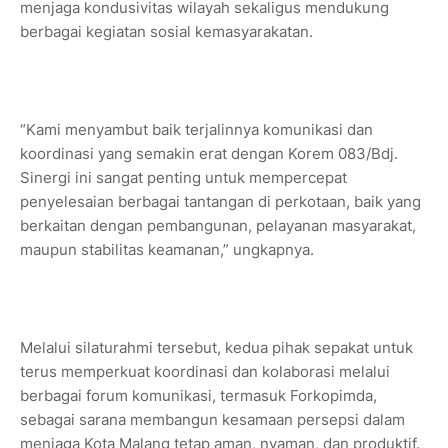
menjaga kondusivitas wilayah sekaligus mendukung
berbagai kegiatan sosial kemasyarakatan.
“Kami menyambut baik terjalinnya komunikasi dan
koordinasi yang semakin erat dengan Korem 083/Bdj.
Sinergi ini sangat penting untuk mempercepat
penyelesaian berbagai tantangan di perkotaan, baik yang
berkaitan dengan pembangunan, pelayanan masyarakat,
maupun stabilitas keamanan,” ungkapnya.
Melalui silaturahmi tersebut, kedua pihak sepakat untuk
terus memperkuat koordinasi dan kolaborasi melalui
berbagai forum komunikasi, termasuk Forkopimda,
sebagai sarana membangun kesamaan persepsi dalam
menjaga Kota Malang tetap aman, nyaman, dan produktif.