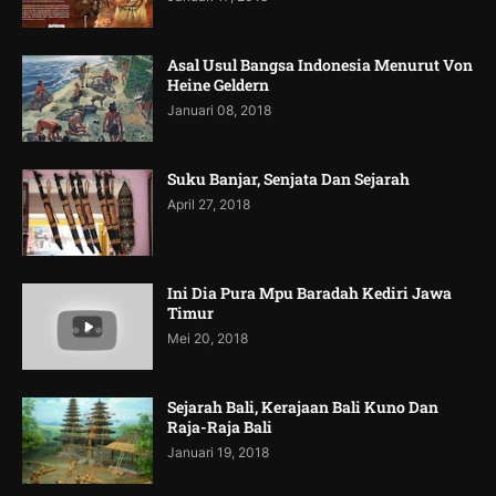
Asal Usul Bangsa Indonesia Menurut Von
Heine Geldern
Januari 08, 2018
Suku Banjar, Senjata Dan Sejarah
April 27, 2018
Ini Dia Pura Mpu Baradah Kediri Jawa
Timur
Mei 20, 2018
Sejarah Bali, Kerajaan Bali Kuno Dan
Raja-Raja Bali
Januari 19, 2018