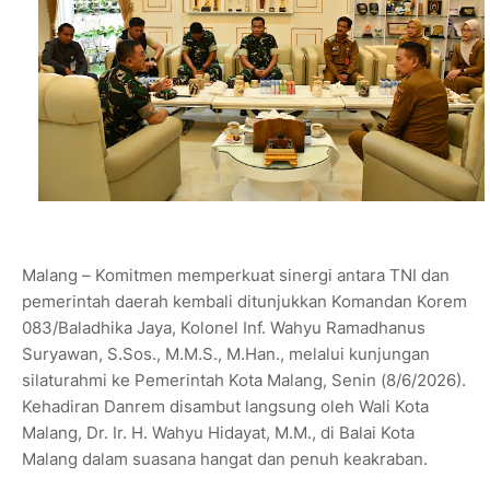
Malang – Komitmen memperkuat sinergi antara TNI dan
pemerintah daerah kembali ditunjukkan Komandan Korem
083/Baladhika Jaya, Kolonel Inf. Wahyu Ramadhanus
Suryawan, S.Sos., M.M.S., M.Han., melalui kunjungan
silaturahmi ke Pemerintah Kota Malang, Senin (8/6/2026).
Kehadiran Danrem disambut langsung oleh Wali Kota
Malang, Dr. Ir. H. Wahyu Hidayat, M.M., di Balai Kota
Malang dalam suasana hangat dan penuh keakraban.