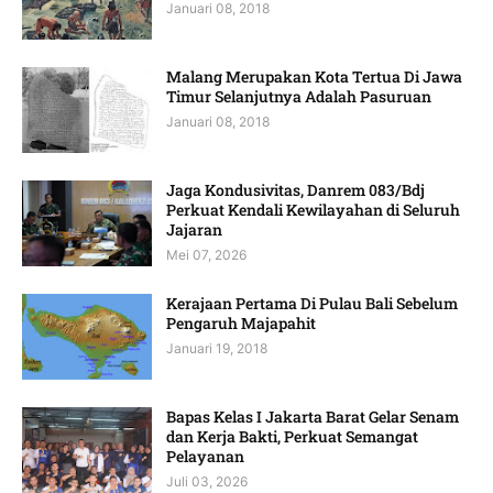
Januari 08, 2018
Malang Merupakan Kota Tertua Di Jawa
Timur Selanjutnya Adalah Pasuruan
Januari 08, 2018
Jaga Kondusivitas, Danrem 083/Bdj
Perkuat Kendali Kewilayahan di Seluruh
Jajaran
Mei 07, 2026
Kerajaan Pertama Di Pulau Bali Sebelum
Pengaruh Majapahit
Januari 19, 2018
Bapas Kelas I Jakarta Barat Gelar Senam
dan Kerja Bakti, Perkuat Semangat
Pelayanan
Juli 03, 2026