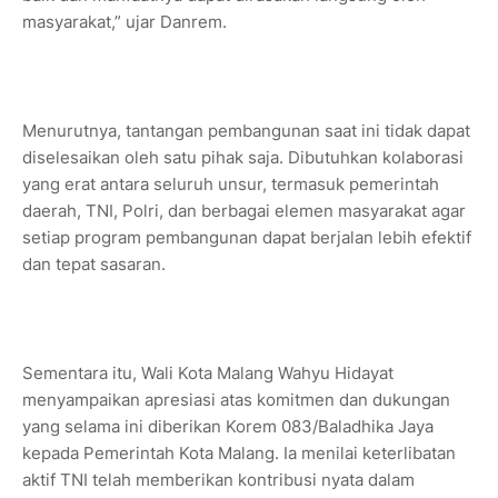
masyarakat,” ujar Danrem.
Menurutnya, tantangan pembangunan saat ini tidak dapat
diselesaikan oleh satu pihak saja. Dibutuhkan kolaborasi
yang erat antara seluruh unsur, termasuk pemerintah
daerah, TNI, Polri, dan berbagai elemen masyarakat agar
setiap program pembangunan dapat berjalan lebih efektif
dan tepat sasaran.
Sementara itu, Wali Kota Malang Wahyu Hidayat
menyampaikan apresiasi atas komitmen dan dukungan
yang selama ini diberikan Korem 083/Baladhika Jaya
kepada Pemerintah Kota Malang. Ia menilai keterlibatan
aktif TNI telah memberikan kontribusi nyata dalam