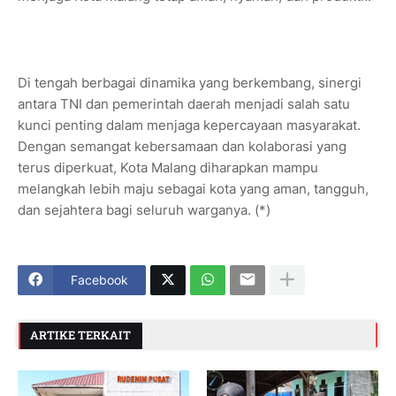
Di tengah berbagai dinamika yang berkembang, sinergi
antara TNI dan pemerintah daerah menjadi salah satu
kunci penting dalam menjaga kepercayaan masyarakat.
Dengan semangat kebersamaan dan kolaborasi yang
terus diperkuat, Kota Malang diharapkan mampu
melangkah lebih maju sebagai kota yang aman, tangguh,
dan sejahtera bagi seluruh warganya. (*)
Facebook
ARTIKE TERKAIT