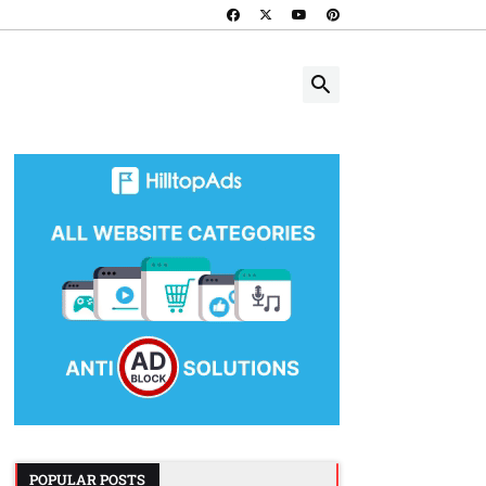
POPULAR POSTS