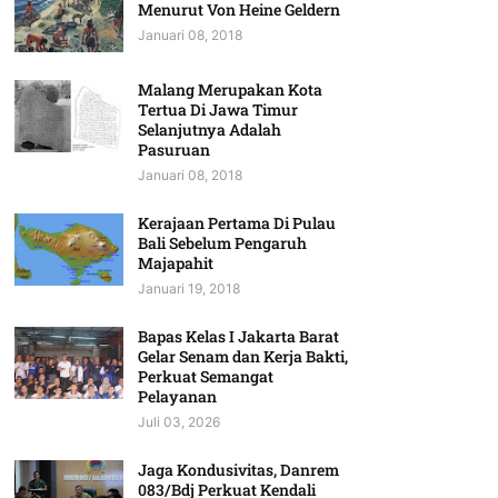
Menurut Von Heine Geldern
Januari 08, 2018
Malang Merupakan Kota
Tertua Di Jawa Timur
Selanjutnya Adalah
Pasuruan
Januari 08, 2018
Kerajaan Pertama Di Pulau
Bali Sebelum Pengaruh
Majapahit
Januari 19, 2018
Bapas Kelas I Jakarta Barat
Gelar Senam dan Kerja Bakti,
Perkuat Semangat
Pelayanan
Juli 03, 2026
Jaga Kondusivitas, Danrem
083/Bdj Perkuat Kendali