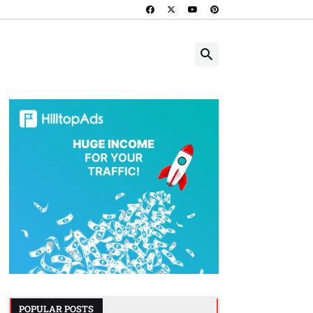
POPULAR POSTS