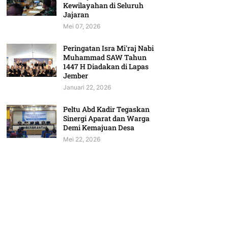
Kewilayahan di Seluruh
Jajaran
Mei 07, 2026
Peringatan Isra Mi'raj Nabi
Muhammad SAW Tahun
1447 H Diadakan di Lapas
Jember
Januari 22, 2026
Peltu Abd Kadir Tegaskan
Sinergi Aparat dan Warga
Demi Kemajuan Desa
Mei 22, 2026