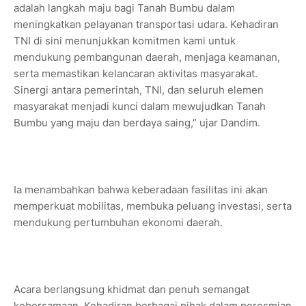
adalah langkah maju bagi Tanah Bumbu dalam
meningkatkan pelayanan transportasi udara. Kehadiran
TNI di sini menunjukkan komitmen kami untuk
mendukung pembangunan daerah, menjaga keamanan,
serta memastikan kelancaran aktivitas masyarakat.
Sinergi antara pemerintah, TNI, dan seluruh elemen
masyarakat menjadi kunci dalam mewujudkan Tanah
Bumbu yang maju dan berdaya saing,” ujar Dandim.
Ia menambahkan bahwa keberadaan fasilitas ini akan
memperkuat mobilitas, membuka peluang investasi, serta
mendukung pertumbuhan ekonomi daerah.
Acara berlangsung khidmat dan penuh semangat
kebersamaan. Kehadiran berbagai pihak dalam peresmian