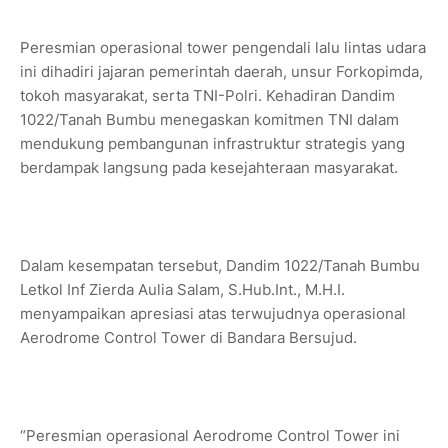
Peresmian operasional tower pengendali lalu lintas udara
ini dihadiri jajaran pemerintah daerah, unsur Forkopimda,
tokoh masyarakat, serta TNI-Polri. Kehadiran Dandim
1022/Tanah Bumbu menegaskan komitmen TNI dalam
mendukung pembangunan infrastruktur strategis yang
berdampak langsung pada kesejahteraan masyarakat.
Dalam kesempatan tersebut, Dandim 1022/Tanah Bumbu
Letkol Inf Zierda Aulia Salam, S.Hub.Int., M.H.I.
menyampaikan apresiasi atas terwujudnya operasional
Aerodrome Control Tower di Bandara Bersujud.
“Peresmian operasional Aerodrome Control Tower ini