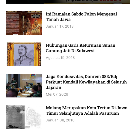
Ini Ramalan Sabdo Palon Mengenai
Tanah Jawa
Januari 17, 2018
Hubungan Garis Keturunan Sunan
Gunung Jati Di Sulawesi
Agustus 19, 2018
Jaga Kondusivitas, Danrem 083/Bdj
Perkuat Kendali Kewilayahan di Seluruh
Jajaran
Mei 07, 2026
Malang Merupakan Kota Tertua Di Jawa
Timur Selanjutnya Adalah Pasuruan
Januari 08, 2018