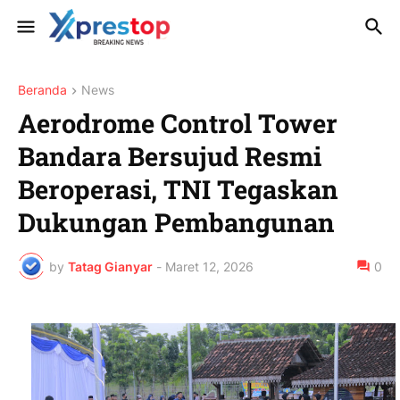
Beranda
News
Aerodrome Control Tower
Bandara Bersujud Resmi
Beroperasi, TNI Tegaskan
Dukungan Pembangunan
by
Tatag Gianyar
-
Maret 12, 2026
0