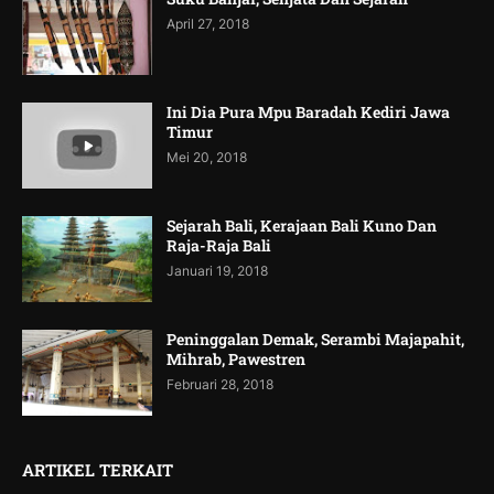
April 27, 2018
Ini Dia Pura Mpu Baradah Kediri Jawa
Timur
Mei 20, 2018
Sejarah Bali, Kerajaan Bali Kuno Dan
Raja-Raja Bali
Januari 19, 2018
Peninggalan Demak, Serambi Majapahit,
Mihrab, Pawestren
Februari 28, 2018
ARTIKEL TERKAIT