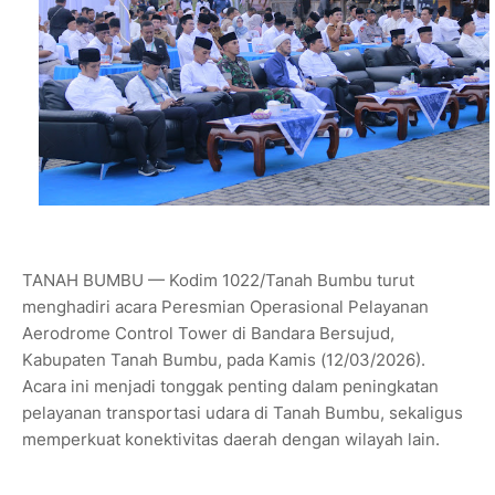
TANAH BUMBU — Kodim 1022/Tanah Bumbu turut
menghadiri acara Peresmian Operasional Pelayanan
Aerodrome Control Tower di Bandara Bersujud,
Kabupaten Tanah Bumbu, pada Kamis (12/03/2026).
Acara ini menjadi tonggak penting dalam peningkatan
pelayanan transportasi udara di Tanah Bumbu, sekaligus
memperkuat konektivitas daerah dengan wilayah lain.