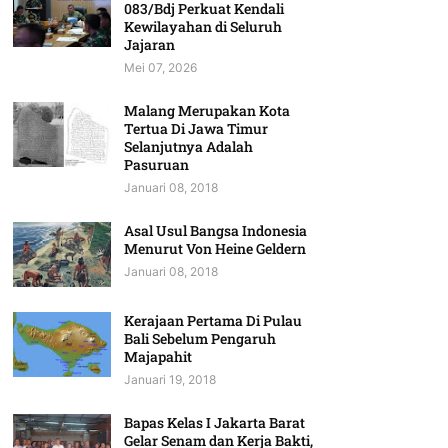
083/Bdj Perkuat Kendali
Kewilayahan di Seluruh
Jajaran
Mei 07, 2026
Malang Merupakan Kota
Tertua Di Jawa Timur
Selanjutnya Adalah
Pasuruan
Januari 08, 2018
Asal Usul Bangsa Indonesia
Menurut Von Heine Geldern
Januari 08, 2018
Kerajaan Pertama Di Pulau
Bali Sebelum Pengaruh
Majapahit
Januari 19, 2018
Bapas Kelas I Jakarta Barat
Gelar Senam dan Kerja Bakti,