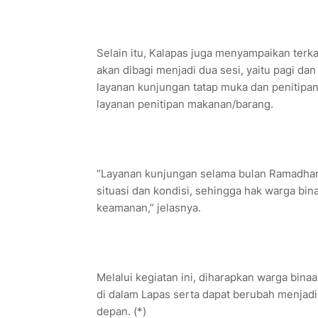
Selain itu, Kalapas juga menyampaikan ter
akan dibagi menjadi dua sesi, yaitu pagi dan
layanan kunjungan tatap muka dan penitipa
layanan penitipan makanan/barang.
“Layanan kunjungan selama bulan Ramadhan
situasi dan kondisi, sehingga hak warga b
keamanan,” jelasnya.
Melalui kegiatan ini, diharapkan warga bin
di dalam Lapas serta dapat berubah menjadi
depan. (*)