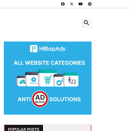
POPULAR POSTS