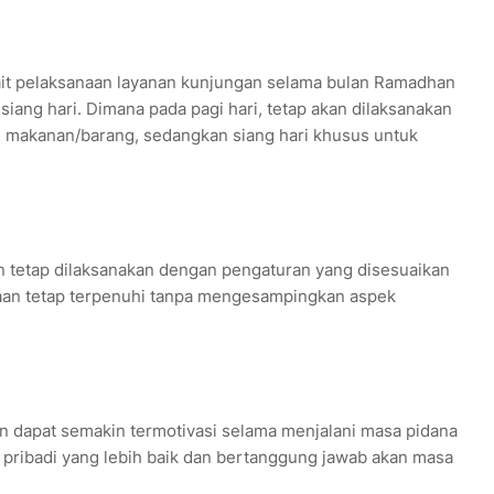
kait pelaksanaan layanan kunjungan selama bulan Ramadhan
 siang hari. Dimana pada pagi hari, tetap akan dilaksanakan
n makanan/barang, sedangkan siang hari khusus untuk
 tetap dilaksanakan dengan pengaturan yang disesuaikan
inaan tetap terpenuhi tanpa mengesampingkan aspek
aan dapat semakin termotivasi selama menjalani masa pidana
 pribadi yang lebih baik dan bertanggung jawab akan masa