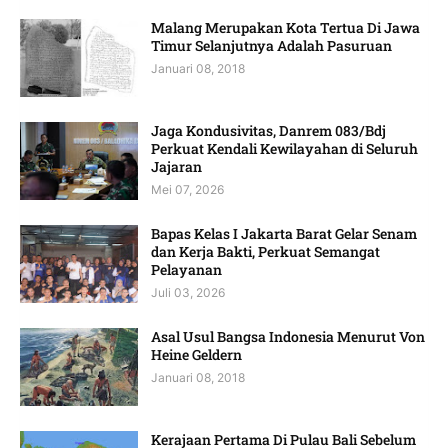
Malang Merupakan Kota Tertua Di Jawa
Timur Selanjutnya Adalah Pasuruan
Januari 08, 2018
Jaga Kondusivitas, Danrem 083/Bdj
Perkuat Kendali Kewilayahan di Seluruh
Jajaran
Mei 07, 2026
Bapas Kelas I Jakarta Barat Gelar Senam
dan Kerja Bakti, Perkuat Semangat
Pelayanan
Juli 03, 2026
Asal Usul Bangsa Indonesia Menurut Von
Heine Geldern
Januari 08, 2018
Kerajaan Pertama Di Pulau Bali Sebelum