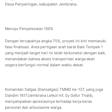
Desa Penyaringan, kabupaten Jembrana.
Menuju Penyelesaian 100%
Dengan tercapainya angka 75%, proyek ini kini memasuki
fase finalisasi. Area pertigaan arah barat Bale Tempek 1
yang menjadi target hari ini telah terkoneksi dengan baik,
menandakan bahwa akses transportasi warga akan
segera berfungsi normal dalam waktu dekat.
​Komandan Satgas (Dansatgas) TMMD ke-127, yang juga
Dandim 1617/Jembrana Letkol Inf. Sy Gafur Thalib,
menyampaikan apresiasinya terhadap kerja keras
personel dan antusiasme warga.