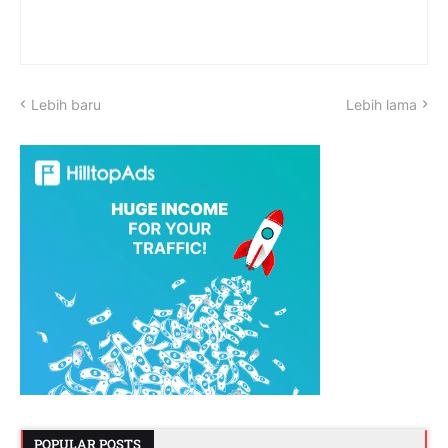
Lebih baru
Lebih lama
POPULAR POSTS