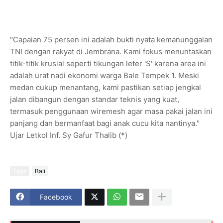
​"Capaian 75 persen ini adalah bukti nyata kemanunggalan
TNI dengan rakyat di Jembrana. Kami fokus menuntaskan
titik-titik krusial seperti tikungan leter 'S' karena area ini
adalah urat nadi ekonomi warga Bale Tempek 1. Meski
medan cukup menantang, kami pastikan setiap jengkal
jalan dibangun dengan standar teknis yang kuat,
termasuk penggunaan wiremesh agar masa pakai jalan ini
panjang dan bermanfaat bagi anak cucu kita nantinya."
Ujar Letkol Inf. Sy Gafur Thalib (*)
Tags
Bali
Facebook