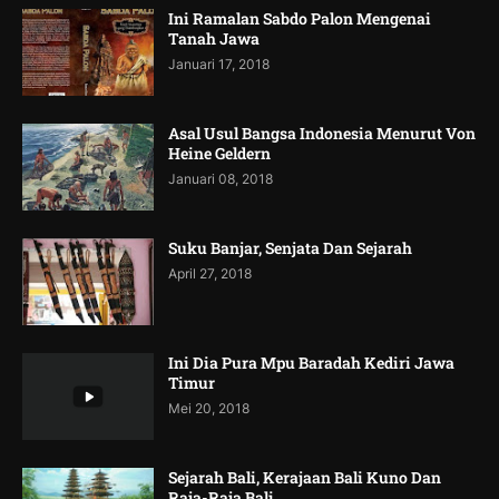
Ini Ramalan Sabdo Palon Mengenai
Tanah Jawa
Januari 17, 2018
Asal Usul Bangsa Indonesia Menurut Von
Heine Geldern
Januari 08, 2018
Suku Banjar, Senjata Dan Sejarah
April 27, 2018
Ini Dia Pura Mpu Baradah Kediri Jawa
Timur
Mei 20, 2018
Sejarah Bali, Kerajaan Bali Kuno Dan
Raja-Raja Bali