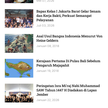
Mei 07, 2026
Bapas Kelas I Jakarta Barat Gelar Senam
dan Kerja Bakti, Perkuat Semangat
Pelayanan
Juli 03, 2026
Asal Usul Bangsa Indonesia Menurut Von
Heine Geldern
Januari 08, 2018
Kerajaan Pertama Di Pulau Bali Sebelum
Pengaruh Majapahit
Januari 19, 2018
Peringatan Isra Mi'raj Nabi Muhammad
SAW Tahun 1447 H Diadakan di Lapas
Jember
Januari 22, 2026