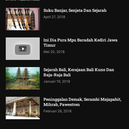
Suku Banjar, Senjata Dan Sejarah
April 27, 2018
Ini Dia Pura Mpu Baradah Kediri Jawa
Timur
Mei 20, 2018
Sejarah Bali, Kerajaan Bali Kuno Dan
Raja-Raja Bali
Januari 19, 2018
Peninggalan Demak, Serambi Majapahit,
Mihrab, Pawestren
Februari 28, 2018