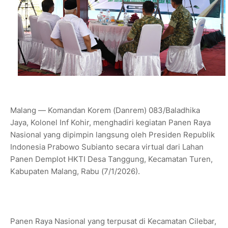
Malang — Komandan Korem (Danrem) 083/Baladhika
Jaya, Kolonel Inf Kohir, menghadiri kegiatan Panen Raya
Nasional yang dipimpin langsung oleh Presiden Republik
Indonesia Prabowo Subianto secara virtual dari Lahan
Panen Demplot HKTI Desa Tanggung, Kecamatan Turen,
Kabupaten Malang, Rabu (7/1/2026).
Panen Raya Nasional yang terpusat di Kecamatan Cilebar,