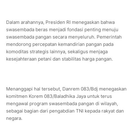
Dalam arahannya, Presiden RI menegaskan bahwa
swasembada beras menjadi fondasi penting menuju
swasembada pangan secara menyeluruh. Pemerintah
mendorong percepatan kemandirian pangan pada
komoditas strategis lainnya, sekaligus menjaga
kesejahteraan petani dan stabilitas harga pangan.
Menanggapi hal tersebut, Danrem 083/Bdj menegaskan
komitmen Korem 083/Baladhika Jaya untuk terus
mengawal program swasembada pangan di wilayah,
sebagai bagian dari pengabdian TNI kepada rakyat dan
negara.