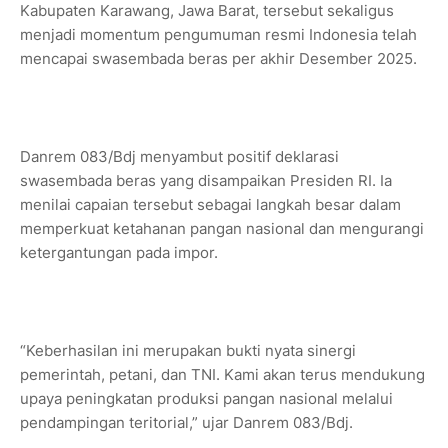
Kabupaten Karawang, Jawa Barat, tersebut sekaligus
menjadi momentum pengumuman resmi Indonesia telah
mencapai swasembada beras per akhir Desember 2025.
Danrem 083/Bdj menyambut positif deklarasi
swasembada beras yang disampaikan Presiden RI. Ia
menilai capaian tersebut sebagai langkah besar dalam
memperkuat ketahanan pangan nasional dan mengurangi
ketergantungan pada impor.
“Keberhasilan ini merupakan bukti nyata sinergi
pemerintah, petani, dan TNI. Kami akan terus mendukung
upaya peningkatan produksi pangan nasional melalui
pendampingan teritorial,” ujar Danrem 083/Bdj.