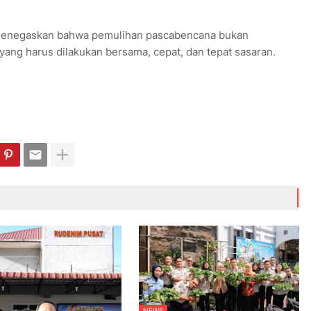
 menegaskan bahwa pemulihan pascabencana bukan
yang harus dilakukan bersama, cepat, dan tepat sasaran.
NEWS