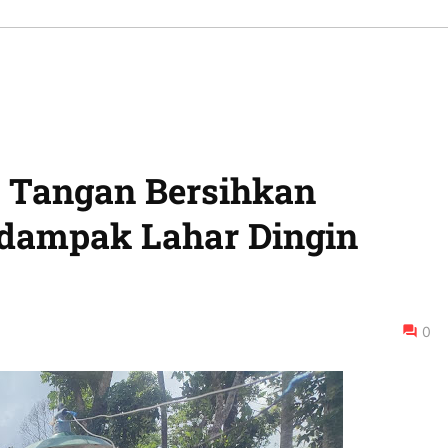
 Tangan Bersihkan
dampak Lahar Dingin
0