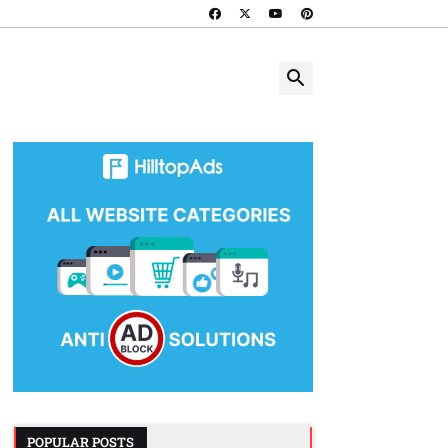
POPULAR POSTS