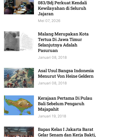
083/Bdj Perkuat Kendali
Kewilayahan di Seluruh
Jajaran
Mei 07, 2026
Malang Merupakan Kota
Tertua Di Jawa Timur
Selanjutnya Adalah
Pasuruan
Januari 08, 2018
Asal Usul Bangsa Indonesia
Menurut Von Heine Geldern
Januari 08, 2018
Kerajaan Pertama Di Pulau
Bali Sebelum Pengaruh
Majapahit
Januari 19, 2018
Bapas Kelas I Jakarta Barat
Gelar Senam dan Kerja Bakti,