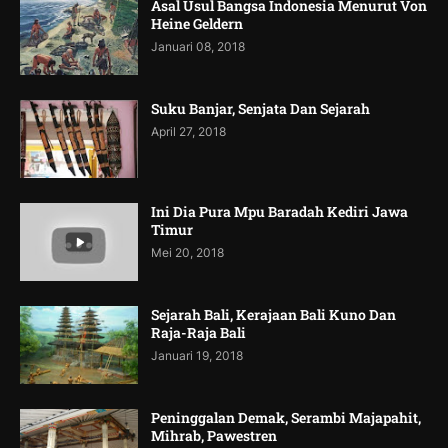
Asal Usul Bangsa Indonesia Menurut Von
Heine Geldern
Januari 08, 2018
Suku Banjar, Senjata Dan Sejarah
April 27, 2018
Ini Dia Pura Mpu Baradah Kediri Jawa
Timur
Mei 20, 2018
Sejarah Bali, Kerajaan Bali Kuno Dan
Raja-Raja Bali
Januari 19, 2018
Peninggalan Demak, Serambi Majapahit,
Mihrab, Pawestren