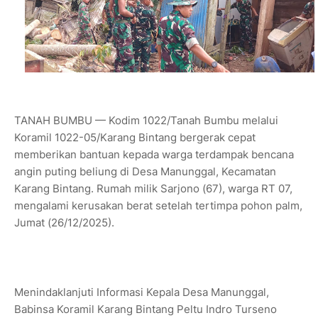
TANAH BUMBU — Kodim 1022/Tanah Bumbu melalui
Koramil 1022-05/Karang Bintang bergerak cepat
memberikan bantuan kepada warga terdampak bencana
angin puting beliung di Desa Manunggal, Kecamatan
Karang Bintang. Rumah milik Sarjono (67), warga RT 07,
mengalami kerusakan berat setelah tertimpa pohon palm,
Jumat (26/12/2025).
Menindaklanjuti Informasi Kepala Desa Manunggal,
Babinsa Koramil Karang Bintang Peltu Indro Turseno