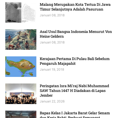
Malang Merupakan Kota Tertua Di Jawa
Timur Selanjutnya Adalah Pasuruan
Januari 08, 2018
Asal Usul Bangsa Indonesia Menurut Von
Heine Geldern
Januari 08, 2018
Kerajaan Pertama Di Pulau Bali Sebelum
Pengaruh Majapahit
Januari 19, 2018
Peringatan Isra Mi'raj Nabi Muhammad
SAW Tahun 1447 H Diadakan di Lapas
Jember
Januari 22, 2026
Bapas Kelas I Jakarta Barat Gelar Senam
dan Kerja Bakti, Perkuat Semangat