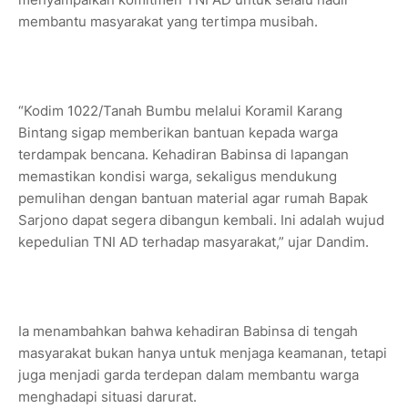
membantu masyarakat yang tertimpa musibah.
“Kodim 1022/Tanah Bumbu melalui Koramil Karang
Bintang sigap memberikan bantuan kepada warga
terdampak bencana. Kehadiran Babinsa di lapangan
memastikan kondisi warga, sekaligus mendukung
pemulihan dengan bantuan material agar rumah Bapak
Sarjono dapat segera dibangun kembali. Ini adalah wujud
kepedulian TNI AD terhadap masyarakat,” ujar Dandim.
Ia menambahkan bahwa kehadiran Babinsa di tengah
masyarakat bukan hanya untuk menjaga keamanan, tetapi
juga menjadi garda terdepan dalam membantu warga
menghadapi situasi darurat.