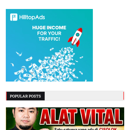
POPULAR POSTS