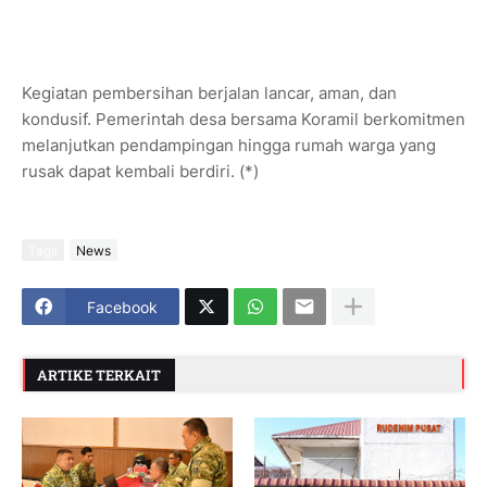
Kegiatan pembersihan berjalan lancar, aman, dan
kondusif. Pemerintah desa bersama Koramil berkomitmen
melanjutkan pendampingan hingga rumah warga yang
rusak dapat kembali berdiri. (*)
Tags
News
Facebook
ARTIKE TERKAIT