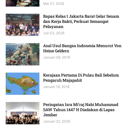
Mei 07, 2026
Bapas Kelas I Jakarta Barat Gelar Senam
dan Kerja Bakti, Perkuat Semangat
Pelayanan
Juli 03, 2026
Asal Usul Bangsa Indonesia Menurut Von
Heine Geldern
Januari 08, 2018
Kerajaan Pertama Di Pulau Bali Sebelum
Pengaruh Majapahit
Januari 19, 2018
Peringatan Isra Mi'raj Nabi Muhammad
SAW Tahun 1447 H Diadakan di Lapas
Jember
Januari 22, 2026