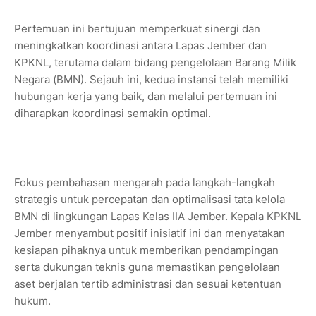
Pertemuan ini bertujuan memperkuat sinergi dan
meningkatkan koordinasi antara Lapas Jember dan
KPKNL, terutama dalam bidang pengelolaan Barang Milik
Negara (BMN). Sejauh ini, kedua instansi telah memiliki
hubungan kerja yang baik, dan melalui pertemuan ini
diharapkan koordinasi semakin optimal.
Fokus pembahasan mengarah pada langkah-langkah
strategis untuk percepatan dan optimalisasi tata kelola
BMN di lingkungan Lapas Kelas IIA Jember. Kepala KPKNL
Jember menyambut positif inisiatif ini dan menyatakan
kesiapan pihaknya untuk memberikan pendampingan
serta dukungan teknis guna memastikan pengelolaan
aset berjalan tertib administrasi dan sesuai ketentuan
hukum.