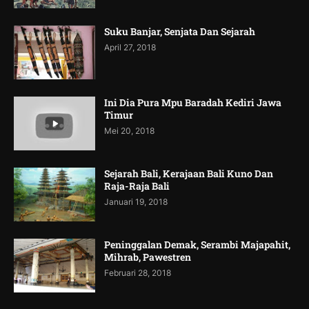
Suku Banjar, Senjata Dan Sejarah
April 27, 2018
Ini Dia Pura Mpu Baradah Kediri Jawa
Timur
Mei 20, 2018
Sejarah Bali, Kerajaan Bali Kuno Dan
Raja-Raja Bali
Januari 19, 2018
Peninggalan Demak, Serambi Majapahit,
Mihrab, Pawestren
Februari 28, 2018