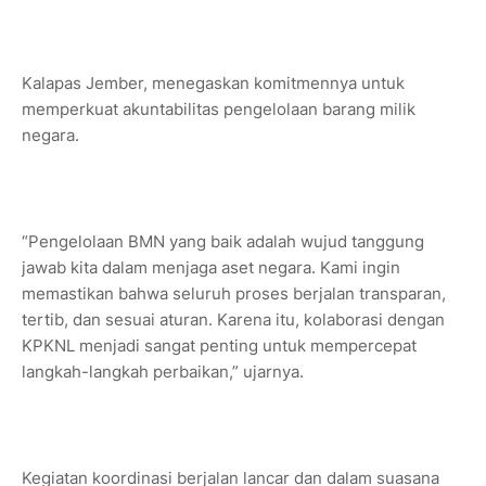
Kalapas Jember, menegaskan komitmennya untuk
memperkuat akuntabilitas pengelolaan barang milik
negara.
“Pengelolaan BMN yang baik adalah wujud tanggung
jawab kita dalam menjaga aset negara. Kami ingin
memastikan bahwa seluruh proses berjalan transparan,
tertib, dan sesuai aturan. Karena itu, kolaborasi dengan
KPKNL menjadi sangat penting untuk mempercepat
langkah-langkah perbaikan,” ujarnya.
Kegiatan koordinasi berjalan lancar dan dalam suasana