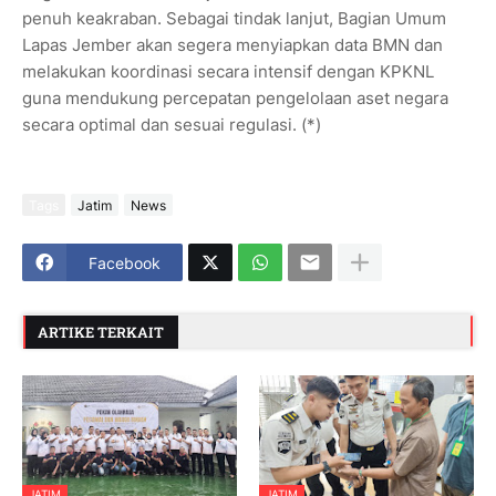
penuh keakraban. Sebagai tindak lanjut, Bagian Umum
Lapas Jember akan segera menyiapkan data BMN dan
melakukan koordinasi secara intensif dengan KPKNL
guna mendukung percepatan pengelolaan aset negara
secara optimal dan sesuai regulasi. (*)
Tags
Jatim
News
Facebook
ARTIKE TERKAIT
JATIM
JATIM