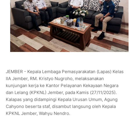
JEMBER - Kepala Lembaga Pemasyarakatan (Lapas) Kelas
IIA Jember, RM. Kristyo Nugroho, melaksanakan
kunjungan kerja ke Kantor Pelayanan Kekayaan Negara
dan Lelang (KPKNL) Jember, pada Kamis (27/11/2025).
Kalapas yang didampingi Kepala Urusan Umum, Agung
Cahyono beserta staf, disambut langsung oleh Kepala
KPKNL Jember, Wahyu Nendro.