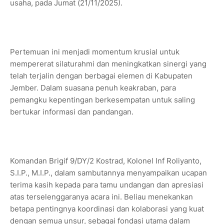
usaha, pada Jumat (21/11/2025).
Pertemuan ini menjadi momentum krusial untuk
mempererat silaturahmi dan meningkatkan sinergi yang
telah terjalin dengan berbagai elemen di Kabupaten
Jember. Dalam suasana penuh keakraban, para
pemangku kepentingan berkesempatan untuk saling
bertukar informasi dan pandangan.
Komandan Brigif 9/DY/2 Kostrad, Kolonel Inf Roliyanto,
S.I.P., M.I.P., dalam sambutannya menyampaikan ucapan
terima kasih kepada para tamu undangan dan apresiasi
atas terselenggaranya acara ini. Beliau menekankan
betapa pentingnya koordinasi dan kolaborasi yang kuat
dengan semua unsur, sebagai fondasi utama dalam