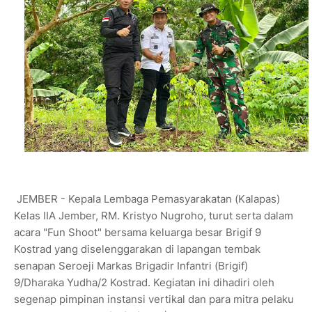
JEMBER - Kepala Lembaga Pemasyarakatan (Kalapas)
Kelas IIA Jember, RM. Kristyo Nugroho, turut serta dalam
acara "Fun Shoot" bersama keluarga besar Brigif 9
Kostrad yang diselenggarakan di lapangan tembak
senapan Seroeji Markas Brigadir Infantri (Brigif)
9/Dharaka Yudha/2 Kostrad. Kegiatan ini dihadiri oleh
segenap pimpinan instansi vertikal dan para mitra pelaku