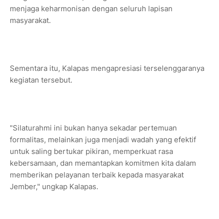
menjaga keharmonisan dengan seluruh lapisan
masyarakat.
Sementara itu, Kalapas mengapresiasi terselenggaranya
kegiatan tersebut.
"Silaturahmi ini bukan hanya sekadar pertemuan
formalitas, melainkan juga menjadi wadah yang efektif
untuk saling bertukar pikiran, memperkuat rasa
kebersamaan, dan memantapkan komitmen kita dalam
memberikan pelayanan terbaik kepada masyarakat
Jember," ungkap Kalapas.