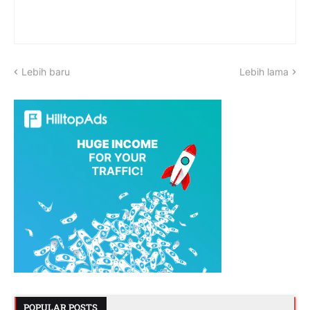
Lebih baru
Lebih lama
POPULAR POSTS