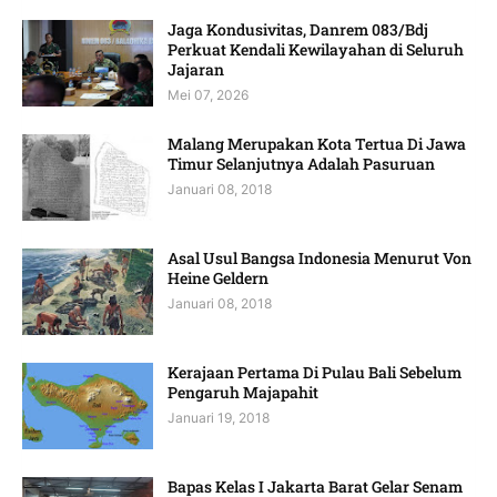
Jaga Kondusivitas, Danrem 083/Bdj
Perkuat Kendali Kewilayahan di Seluruh
Jajaran
Mei 07, 2026
Malang Merupakan Kota Tertua Di Jawa
Timur Selanjutnya Adalah Pasuruan
Januari 08, 2018
Asal Usul Bangsa Indonesia Menurut Von
Heine Geldern
Januari 08, 2018
Kerajaan Pertama Di Pulau Bali Sebelum
Pengaruh Majapahit
Januari 19, 2018
Bapas Kelas I Jakarta Barat Gelar Senam