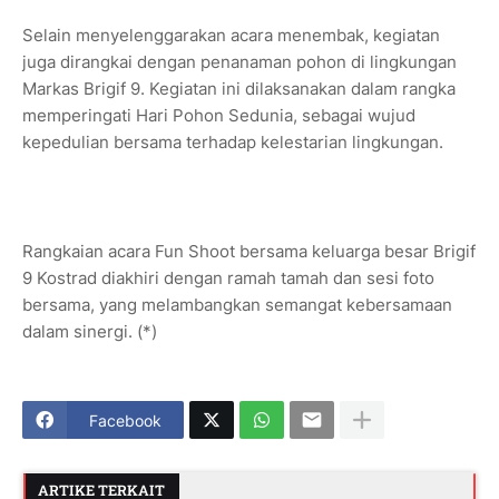
Selain menyelenggarakan acara menembak, kegiatan
juga dirangkai dengan penanaman pohon di lingkungan
Markas Brigif 9. Kegiatan ini dilaksanakan dalam rangka
memperingati Hari Pohon Sedunia, sebagai wujud
kepedulian bersama terhadap kelestarian lingkungan.
Rangkaian acara Fun Shoot bersama keluarga besar Brigif
9 Kostrad diakhiri dengan ramah tamah dan sesi foto
bersama, yang melambangkan semangat kebersamaan
dalam sinergi. (*)
Facebook
ARTIKE TERKAIT