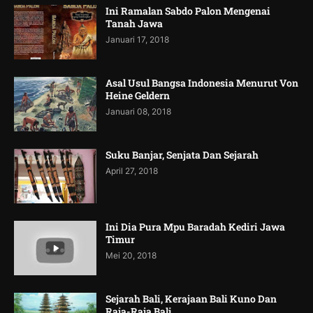
Ini Ramalan Sabdo Palon Mengenai
Tanah Jawa
Januari 17, 2018
Asal Usul Bangsa Indonesia Menurut Von
Heine Geldern
Januari 08, 2018
Suku Banjar, Senjata Dan Sejarah
April 27, 2018
Ini Dia Pura Mpu Baradah Kediri Jawa
Timur
Mei 20, 2018
Sejarah Bali, Kerajaan Bali Kuno Dan
Raja-Raja Bali