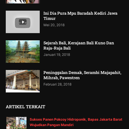
Ini Dia Pura Mpu Baradah Kediri Jawa
Timur
Mei 20, 2018
Sejarah Bali, Kerajaan Bali Kuno Dan
Raja-Raja Bali
Januari 19, 2018
Peninggalan Demak, Serambi Majapahit,
Mihrab, Pawestren
Februari 28, 2018
ARTIKEL TERKAIT
Sukses Panen Pokcoy Hidroponik, Bapas Jakarta Barat
Wujudkan Pangan Mandiri