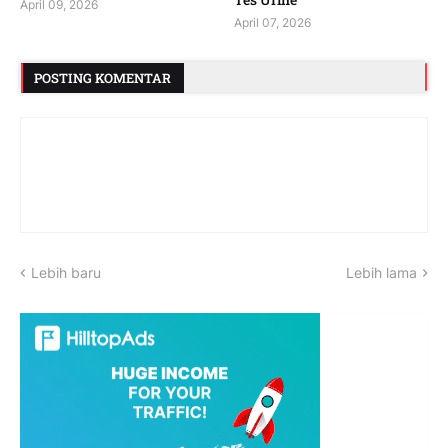
April 09, 2026
April 07, 2026
POSTING KOMENTAR
Lebih baru
Lebih lama