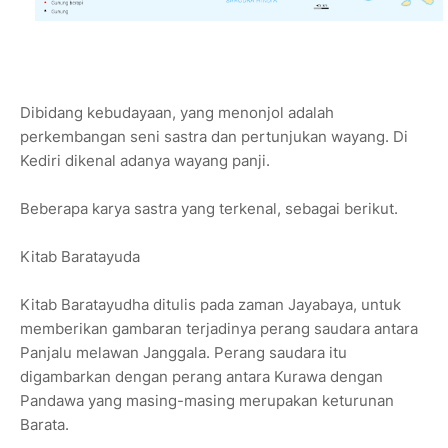
Dibidang kebudayaan, yang menonjol adalah
perkembangan seni sastra dan pertunjukan wayang. Di
Kediri dikenal adanya wayang panji.
Beberapa karya sastra yang terkenal, sebagai berikut.
Kitab Baratayuda
Kitab Baratayudha ditulis pada zaman Jayabaya, untuk
memberikan gambaran terjadinya perang saudara antara
Panjalu melawan Janggala. Perang saudara itu
digambarkan dengan perang antara Kurawa dengan
Pandawa yang masing-masing merupakan keturunan
Barata.