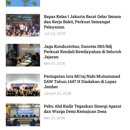
Bapas Kelas I Jakarta Barat Gelar Senam
dan Kerja Bakti, Perkuat Semangat
Pelayanan
Juli 03, 2026
Jaga Kondusivitas, Danrem 083/Bdj
Perkuat Kendali Kewilayahan di Seluruh
Jajaran
Mei 07, 2026
Peringatan Isra Mi'raj Nabi Muhammad
SAW Tahun 1447 H Diadakan di Lapas
Jember
Januari 22, 2026
Peltu Abd Kadir Tegaskan Sinergi Aparat
dan Warga Demi Kemajuan Desa
Mei 22, 2026