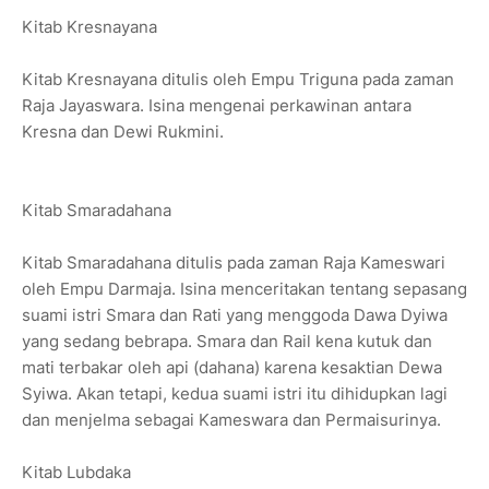
Kitab Kresnayana
Kitab Kresnayana ditulis oleh Empu Triguna pada zaman
Raja Jayaswara. Isina mengenai perkawinan antara
Kresna dan Dewi Rukmini.
Kitab Smaradahana
Kitab Smaradahana ditulis pada zaman Raja Kameswari
oleh Empu Darmaja. Isina menceritakan tentang sepasang
suami istri Smara dan Rati yang menggoda Dawa Dyiwa
yang sedang bebrapa. Smara dan Rail kena kutuk dan
mati terbakar oleh api (dahana) karena kesaktian Dewa
Syiwa. Akan tetapi, kedua suami istri itu dihidupkan lagi
dan menjelma sebagai Kameswara dan Permaisurinya.
Kitab Lubdaka