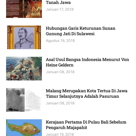
Tanah Jawa
Januari 17, 2018
Hubungan Garis Keturunan Sunan
Gunung Jati Di Sulawesi
Agustus 19, 2018
Asal Usul Bangsa Indonesia Menurut Von
Heine Geldern
Januari 08, 2018
Malang Merupakan Kota Tertua Di Jawa
Timur Selanjutnya Adalah Pasuruan
Januari 08, 2018
Kerajaan Pertama Di Pulau Bali Sebelum
Pengaruh Majapahit
Januari 19, 2018