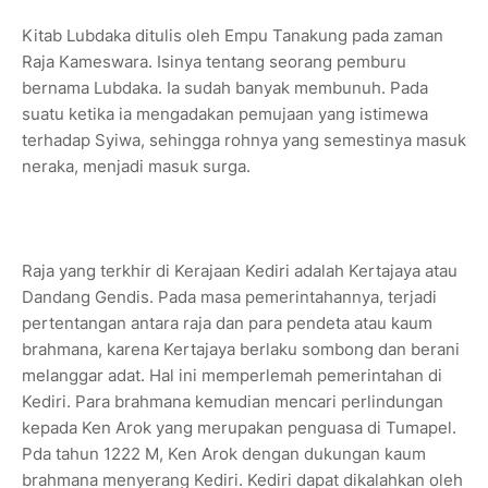
Kitab Lubdaka ditulis oleh Empu Tanakung pada zaman
Raja Kameswara. Isinya tentang seorang pemburu
bernama Lubdaka. Ia sudah banyak membunuh. Pada
suatu ketika ia mengadakan pemujaan yang istimewa
terhadap Syiwa, sehingga rohnya yang semestinya masuk
neraka, menjadi masuk surga.
Raja yang terkhir di Kerajaan Kediri adalah Kertajaya atau
Dandang Gendis. Pada masa pemerintahannya, terjadi
pertentangan antara raja dan para pendeta atau kaum
brahmana, karena Kertajaya berlaku sombong dan berani
melanggar adat. Hal ini memperlemah pemerintahan di
Kediri. Para brahmana kemudian mencari perlindungan
kepada Ken Arok yang merupakan penguasa di Tumapel.
Pda tahun 1222 M, Ken Arok dengan dukungan kaum
brahmana menyerang Kediri. Kediri dapat dikalahkan oleh