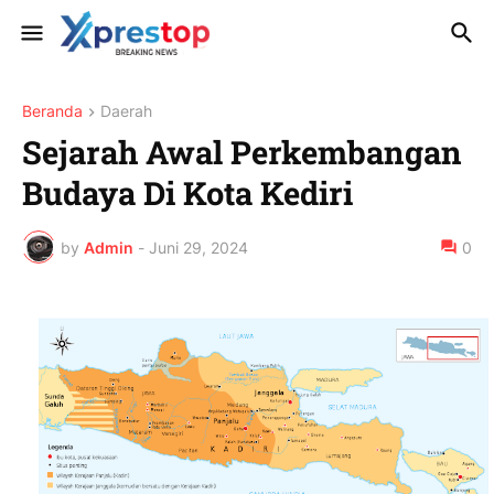
Beranda
Daerah
Sejarah Awal Perkembangan
Budaya Di Kota Kediri
by
Admin
-
Juni 29, 2024
0