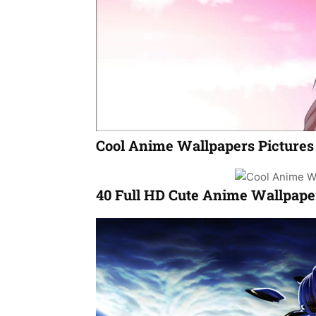
Cool Anime Wallpapers Pictures
40 Full HD Cute Anime Wallpap