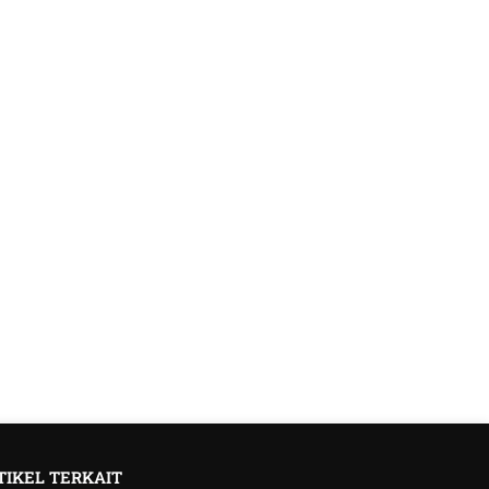
TIKEL TERKAIT