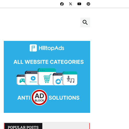
POPULAR POSTS