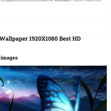
 Wallpaper 1920X1080 Best HD
 images