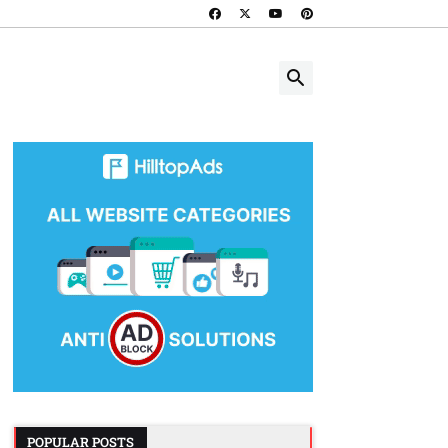
POPULAR POSTS