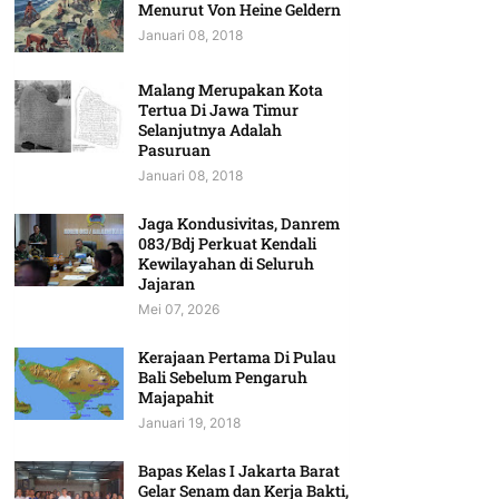
Menurut Von Heine Geldern
Januari 08, 2018
Malang Merupakan Kota
Tertua Di Jawa Timur
Selanjutnya Adalah
Pasuruan
Januari 08, 2018
Jaga Kondusivitas, Danrem
083/Bdj Perkuat Kendali
Kewilayahan di Seluruh
Jajaran
Mei 07, 2026
Kerajaan Pertama Di Pulau
Bali Sebelum Pengaruh
Majapahit
Januari 19, 2018
Bapas Kelas I Jakarta Barat
Gelar Senam dan Kerja Bakti,