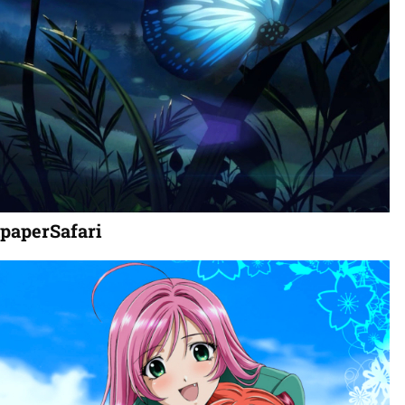
paperSafari