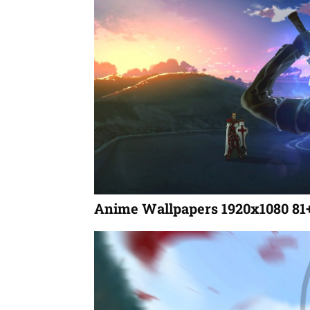
Anime Wallpapers 1920x1080 81