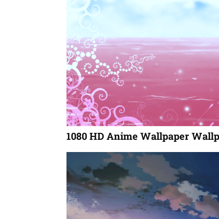
1080 HD Anime Wallpaper Wallp