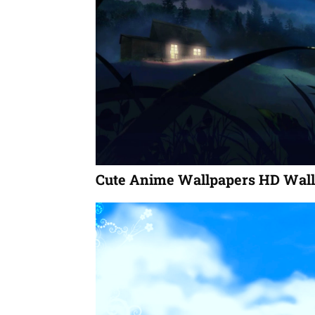
Cute Anime Wallpapers HD Wall