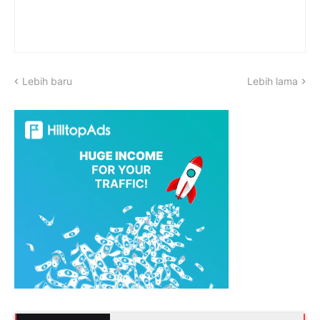
Lebih baru
Lebih lama