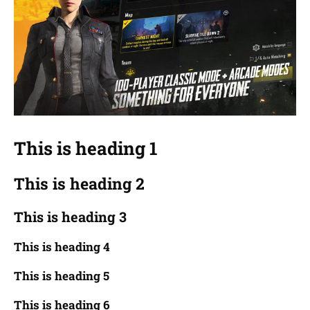
This is heading 1
This is heading 2
This is heading 3
This is heading 4
This is heading 5
This is heading 6