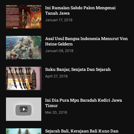
Ini Ramalan Sabdo Palon Mengenai
Tanah Jawa
Januari 17, 2018
Asal Usul Bangsa Indonesia Menurut Von
Heine Geldern
Januari 08, 2018
Suku Banjar, Senjata Dan Sejarah
April 27, 2018
Ini Dia Pura Mpu Baradah Kediri Jawa
Timur
Mei 20, 2018
Sejarah Bali, Kerajaan Bali Kuno Dan