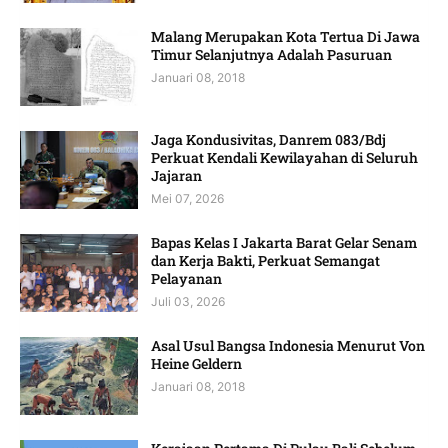
Malang Merupakan Kota Tertua Di Jawa
Timur Selanjutnya Adalah Pasuruan
Januari 08, 2018
Jaga Kondusivitas, Danrem 083/Bdj
Perkuat Kendali Kewilayahan di Seluruh
Jajaran
Mei 07, 2026
Bapas Kelas I Jakarta Barat Gelar Senam
dan Kerja Bakti, Perkuat Semangat
Pelayanan
Juli 03, 2026
Asal Usul Bangsa Indonesia Menurut Von
Heine Geldern
Januari 08, 2018