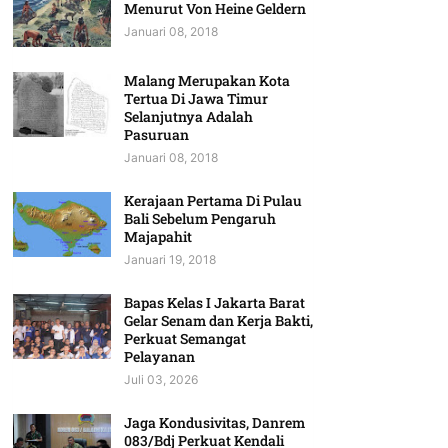
Menurut Von Heine Geldern
Januari 08, 2018
Malang Merupakan Kota
Tertua Di Jawa Timur
Selanjutnya Adalah
Pasuruan
Januari 08, 2018
Kerajaan Pertama Di Pulau
Bali Sebelum Pengaruh
Majapahit
Januari 19, 2018
Bapas Kelas I Jakarta Barat
Gelar Senam dan Kerja Bakti,
Perkuat Semangat
Pelayanan
Juli 03, 2026
Jaga Kondusivitas, Danrem
083/Bdj Perkuat Kendali