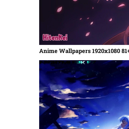
Anime Wallpapers 1920x1080 81