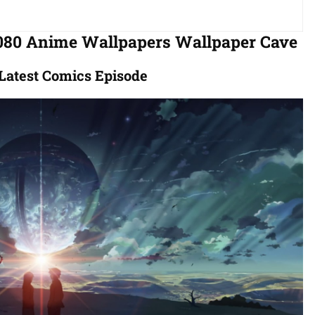
1080 Anime Wallpapers Wallpaper Cave
Latest Comics Episode