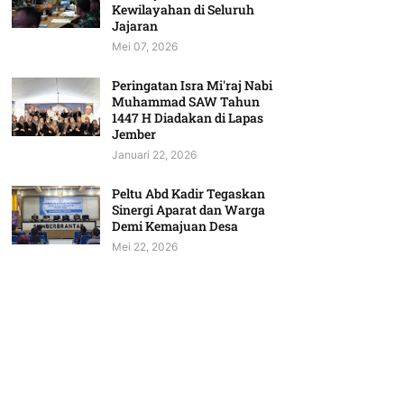
Kewilayahan di Seluruh
Jajaran
Mei 07, 2026
Peringatan Isra Mi'raj Nabi
Muhammad SAW Tahun
1447 H Diadakan di Lapas
Jember
Januari 22, 2026
Peltu Abd Kadir Tegaskan
Sinergi Aparat dan Warga
Demi Kemajuan Desa
Mei 22, 2026