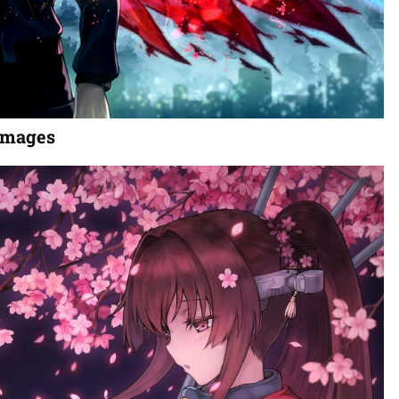
images