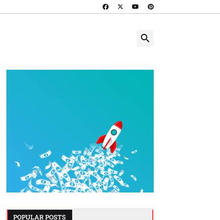
POPULAR POSTS