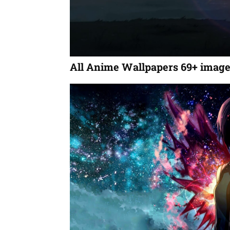
All Anime Wallpapers 69+ imag