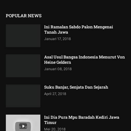
POPULAR NEWS
Ini Ramalan Sabdo Palon Mengenai
Tanah Jawa
Januari 17, 2018
Asal Usul Bangsa Indonesia Menurut Von
Heine Geldern
Januari 08, 2018
Suku Banjar, Senjata Dan Sejarah
April 27, 2018
Ini Dia Pura Mpu Baradah Kediri Jawa
Timur
Mei 20, 2018