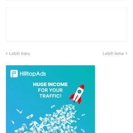
Lebih baru
Lebih lama