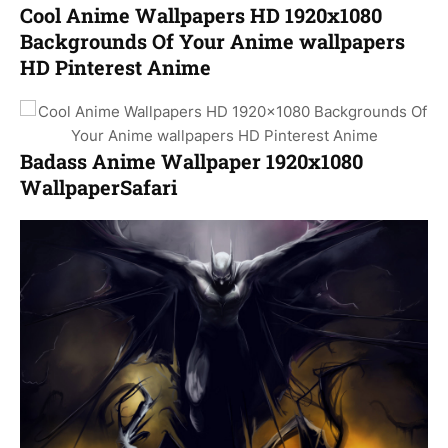
Cool Anime Wallpapers HD 1920x1080
Backgrounds Of Your Anime wallpapers
HD Pinterest Anime
Badass Anime Wallpaper 1920x1080
WallpaperSafari