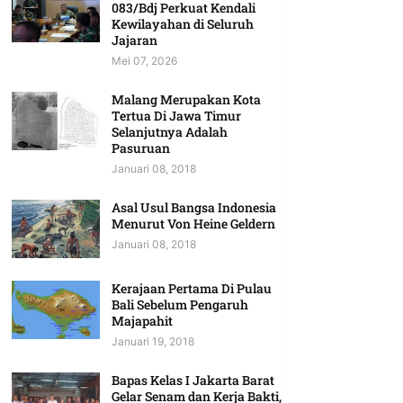
083/Bdj Perkuat Kendali
Kewilayahan di Seluruh
Jajaran
Mei 07, 2026
Malang Merupakan Kota
Tertua Di Jawa Timur
Selanjutnya Adalah
Pasuruan
Januari 08, 2018
Asal Usul Bangsa Indonesia
Menurut Von Heine Geldern
Januari 08, 2018
Kerajaan Pertama Di Pulau
Bali Sebelum Pengaruh
Majapahit
Januari 19, 2018
Bapas Kelas I Jakarta Barat
Gelar Senam dan Kerja Bakti,