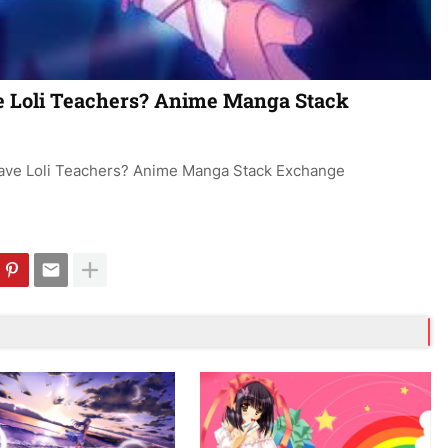
 Loli Teachers? Anime Manga Stack