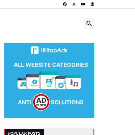
POPULAR POSTS