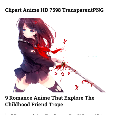
Clipart Anime HD 7598 TransparentPNG
9 Romance Anime That Explore The
Childhood Friend Trope