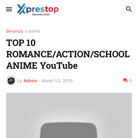
Beranda
anime
TOP 10
ROMANCE/ACTION/SCHOOL
ANIME YouTube
by
Admin
-
Maret 03, 2019
0