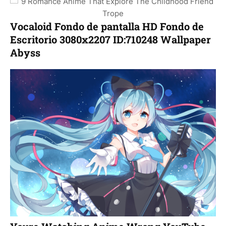
Vocaloid Fondo de pantalla HD Fondo de
Escritorio 3080x2207 ID:710248 Wallpaper
Abyss