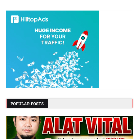
POPULAR POSTS