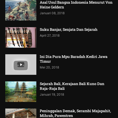
Asal Usul Bangsa Indonesia Menurut Von
Heine Geldern
Januari 08, 2018
Suku Banjar, Senjata Dan Sejarah
April 27, 2018
Ini Dia Pura Mpu Baradah Kediri Jawa
Timur
Mei 20, 2018
Sejarah Bali, Kerajaan Bali Kuno Dan
Raja-Raja Bali
Januari 19, 2018
Peninggalan Demak, Serambi Majapahit,
Mihrab, Pawestren