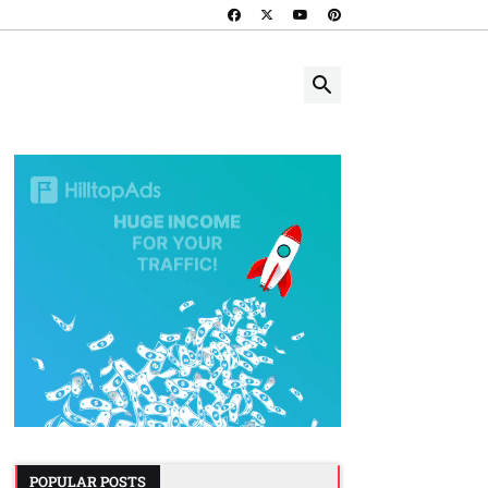
POPULAR POSTS