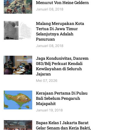
Menurut Von Heine Geldern
Januari 08, 2018
Malang Merupakan Kota
Tertua Di Jawa Timur
Selanjutnya Adalah
Pasuruan
Januari 08, 2018
Jaga Kondusivitas, Danrem
083/Bdj Perkuat Kendali
Kewilayahan di Seluruh
Jajaran
Mei 07, 2026
Kerajaan Pertama Di Pulau
Bali Sebelum Pengaruh
Majapahit
Januari 19, 2018
Bapas Kelas I Jakarta Barat
Gelar Senam dan Kerja Bakti,