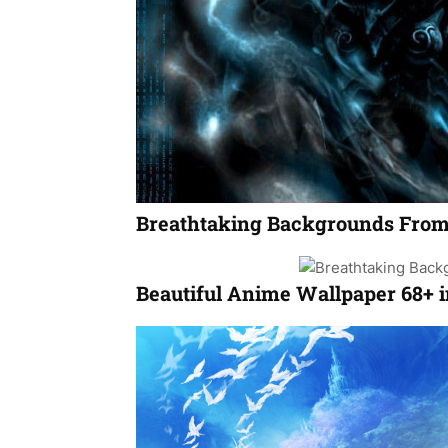
Breathtaking Backgrounds From 
Beautiful Anime Wallpaper 68+ 