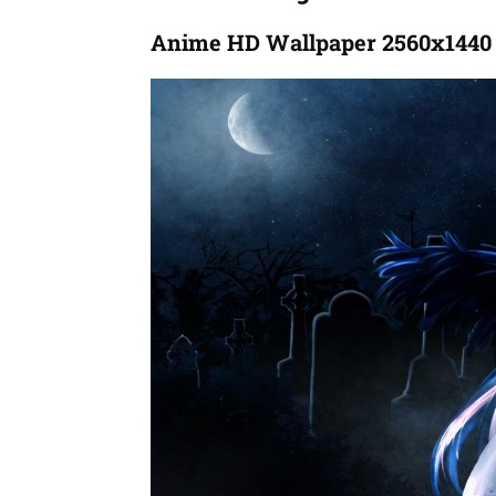
Anime HD Wallpaper 2560x1440 