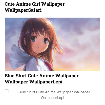
Cute Anime Girl Wallpaper
WallpaperSafari
Blue Shirt Cute Anime Wallpaper
Wallpaper WallpaperLepi