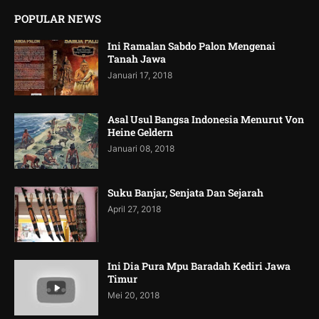
POPULAR NEWS
Ini Ramalan Sabdo Palon Mengenai
Tanah Jawa
Januari 17, 2018
Asal Usul Bangsa Indonesia Menurut Von
Heine Geldern
Januari 08, 2018
Suku Banjar, Senjata Dan Sejarah
April 27, 2018
Ini Dia Pura Mpu Baradah Kediri Jawa
Timur
Mei 20, 2018