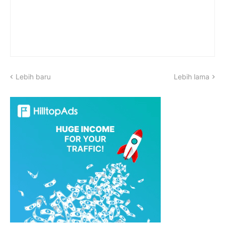
Lebih baru
Lebih lama