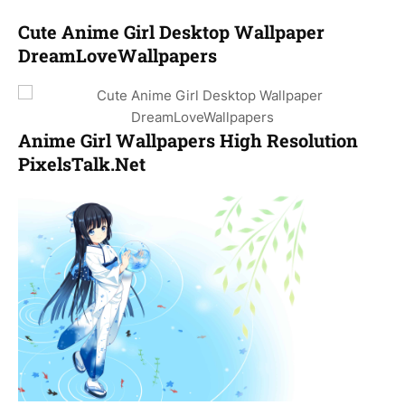
Cute Anime Girl Desktop Wallpaper
DreamLoveWallpapers
Anime Girl Wallpapers High Resolution
PixelsTalk.Net