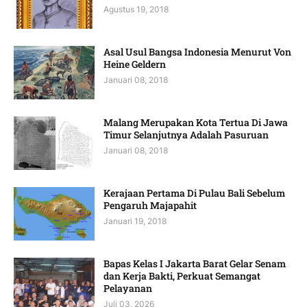
Agustus 19, 2018
Asal Usul Bangsa Indonesia Menurut Von
Heine Geldern
Januari 08, 2018
Malang Merupakan Kota Tertua Di Jawa
Timur Selanjutnya Adalah Pasuruan
Januari 08, 2018
Kerajaan Pertama Di Pulau Bali Sebelum
Pengaruh Majapahit
Januari 19, 2018
Bapas Kelas I Jakarta Barat Gelar Senam
dan Kerja Bakti, Perkuat Semangat
Pelayanan
Juli 03, 2026