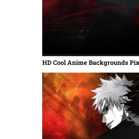
HD Cool Anime Backgrounds Pix