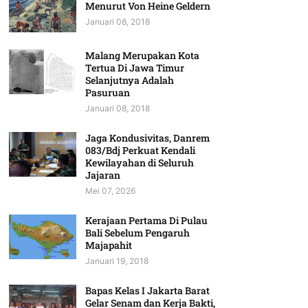
Menurut Von Heine Geldern
Januari 08, 2018
Malang Merupakan Kota
Tertua Di Jawa Timur
Selanjutnya Adalah
Pasuruan
Januari 08, 2018
Jaga Kondusivitas, Danrem
083/Bdj Perkuat Kendali
Kewilayahan di Seluruh
Jajaran
Mei 07, 2026
Kerajaan Pertama Di Pulau
Bali Sebelum Pengaruh
Majapahit
Januari 19, 2018
Bapas Kelas I Jakarta Barat
Gelar Senam dan Kerja Bakti,