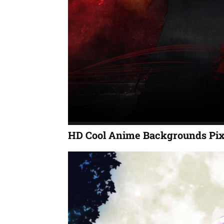
HD Cool Anime Backgrounds Pix