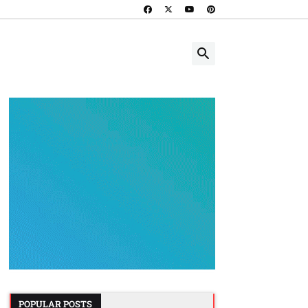
POPULAR POSTS