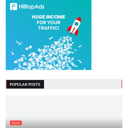
POPULAR POSTS
NEWS