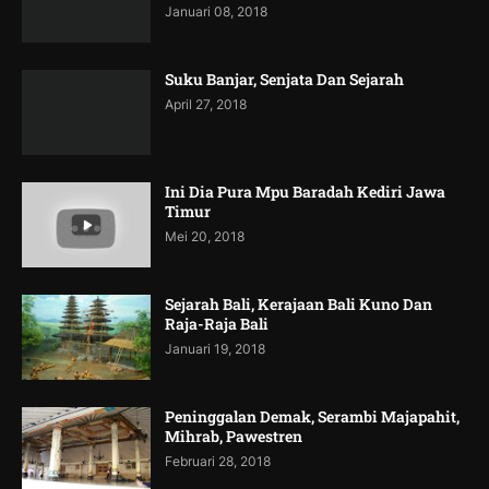
Januari 08, 2018
Suku Banjar, Senjata Dan Sejarah
April 27, 2018
Ini Dia Pura Mpu Baradah Kediri Jawa
Timur
Mei 20, 2018
Sejarah Bali, Kerajaan Bali Kuno Dan
Raja-Raja Bali
Januari 19, 2018
Peninggalan Demak, Serambi Majapahit,
Mihrab, Pawestren
Februari 28, 2018