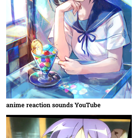
anime reaction sounds YouTube