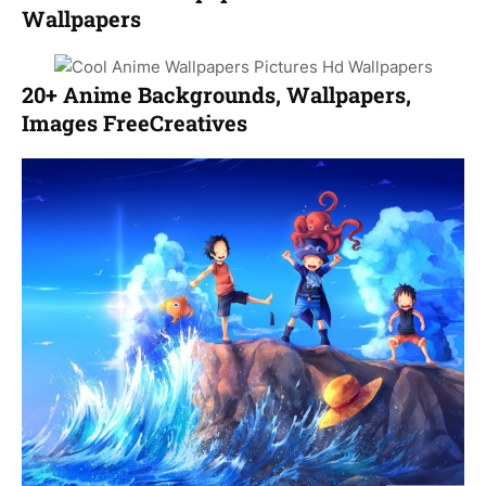
Wallpapers
20+ Anime Backgrounds, Wallpapers,
Images FreeCreatives