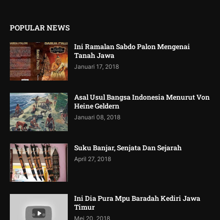
POPULAR NEWS
Ini Ramalan Sabdo Palon Mengenai
Tanah Jawa
Januari 17, 2018
Asal Usul Bangsa Indonesia Menurut Von
Heine Geldern
Januari 08, 2018
Suku Banjar, Senjata Dan Sejarah
April 27, 2018
Ini Dia Pura Mpu Baradah Kediri Jawa
Timur
Mei 20, 2018