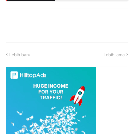
Lebih baru
Lebih lama