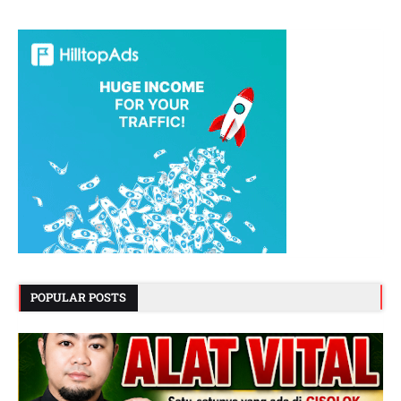
POPULAR POSTS