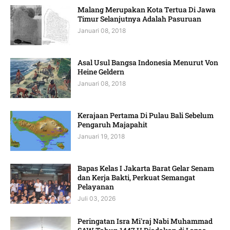
Malang Merupakan Kota Tertua Di Jawa
Timur Selanjutnya Adalah Pasuruan
Januari 08, 2018
Asal Usul Bangsa Indonesia Menurut Von
Heine Geldern
Januari 08, 2018
Kerajaan Pertama Di Pulau Bali Sebelum
Pengaruh Majapahit
Januari 19, 2018
Bapas Kelas I Jakarta Barat Gelar Senam
dan Kerja Bakti, Perkuat Semangat
Pelayanan
Juli 03, 2026
Peringatan Isra Mi'raj Nabi Muhammad