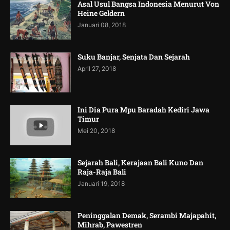
Asal Usul Bangsa Indonesia Menurut Von
Heine Geldern
Januari 08, 2018
Suku Banjar, Senjata Dan Sejarah
April 27, 2018
Ini Dia Pura Mpu Baradah Kediri Jawa
Timur
Mei 20, 2018
Sejarah Bali, Kerajaan Bali Kuno Dan
Raja-Raja Bali
Januari 19, 2018
Peninggalan Demak, Serambi Majapahit,
Mihrab, Pawestren