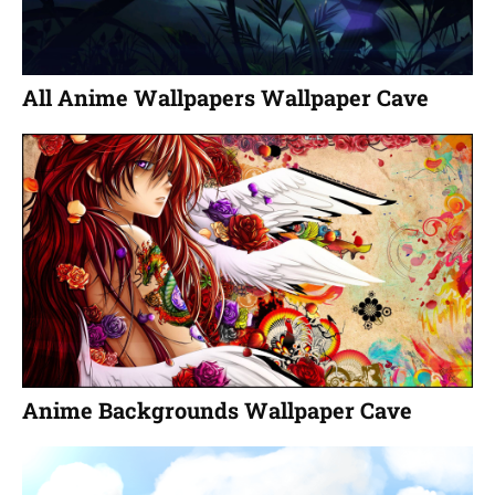
All Anime Wallpapers Wallpaper Cave
Anime Backgrounds Wallpaper Cave