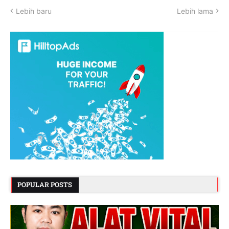
Lebih baru
Lebih lama
POPULAR POSTS