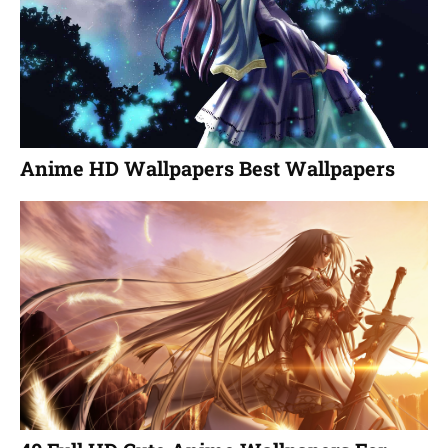
Anime HD Wallpapers Best Wallpapers