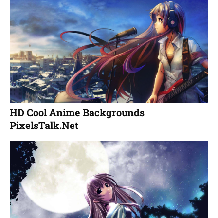
HD Cool Anime Backgrounds
PixelsTalk.Net