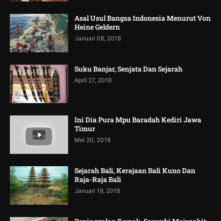
Asal Usul Bangsa Indonesia Menurut Von
Heine Geldern
Januari 08, 2018
Suku Banjar, Senjata Dan Sejarah
April 27, 2018
Ini Dia Pura Mpu Baradah Kediri Jawa
Timur
Mei 20, 2018
Sejarah Bali, Kerajaan Bali Kuno Dan
Raja-Raja Bali
Januari 19, 2018