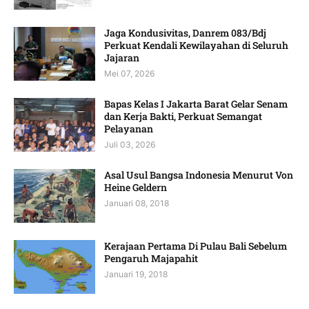
Jaga Kondusivitas, Danrem 083/Bdj
Perkuat Kendali Kewilayahan di Seluruh
Jajaran
Mei 07, 2026
Bapas Kelas I Jakarta Barat Gelar Senam
dan Kerja Bakti, Perkuat Semangat
Pelayanan
Juli 03, 2026
Asal Usul Bangsa Indonesia Menurut Von
Heine Geldern
Januari 08, 2018
Kerajaan Pertama Di Pulau Bali Sebelum
Pengaruh Majapahit
Januari 19, 2018