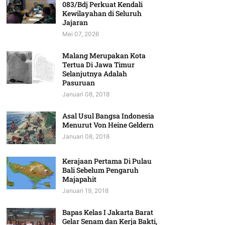
083/Bdj Perkuat Kendali
Kewilayahan di Seluruh
Jajaran
Mei 07, 2026
Malang Merupakan Kota
Tertua Di Jawa Timur
Selanjutnya Adalah
Pasuruan
Januari 08, 2018
Asal Usul Bangsa Indonesia
Menurut Von Heine Geldern
Januari 08, 2018
Kerajaan Pertama Di Pulau
Bali Sebelum Pengaruh
Majapahit
Januari 19, 2018
Bapas Kelas I Jakarta Barat
Gelar Senam dan Kerja Bakti,