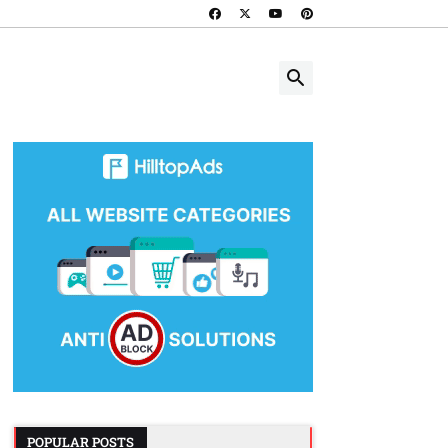
POPULAR POSTS