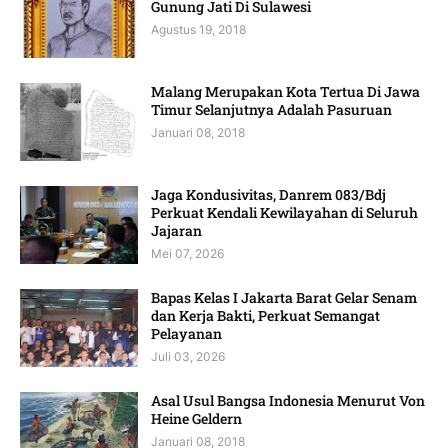
Gunung Jati Di Sulawesi
Agustus 19, 2018
Malang Merupakan Kota Tertua Di Jawa
Timur Selanjutnya Adalah Pasuruan
Januari 08, 2018
Jaga Kondusivitas, Danrem 083/Bdj
Perkuat Kendali Kewilayahan di Seluruh
Jajaran
Mei 07, 2026
Bapas Kelas I Jakarta Barat Gelar Senam
dan Kerja Bakti, Perkuat Semangat
Pelayanan
Juli 03, 2026
Asal Usul Bangsa Indonesia Menurut Von
Heine Geldern
Januari 08, 2018