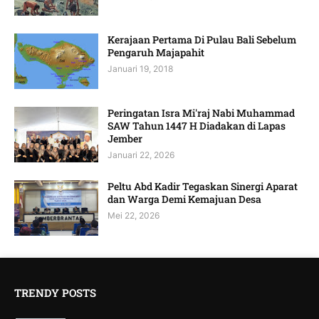
Kerajaan Pertama Di Pulau Bali Sebelum
Pengaruh Majapahit
Januari 19, 2018
Peringatan Isra Mi'raj Nabi Muhammad
SAW Tahun 1447 H Diadakan di Lapas
Jember
Januari 22, 2026
Peltu Abd Kadir Tegaskan Sinergi Aparat
dan Warga Demi Kemajuan Desa
Mei 22, 2026
TRENDY POSTS