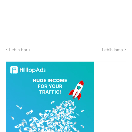
Lebih baru
Lebih lama