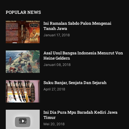
POPULAR NEWS
Ini Ramalan Sabdo Palon Mengenai
Tanah Jawa
Januari 17, 2018
Asal Usul Bangsa Indonesia Menurut Von
Heine Geldern
Januari 08, 2018
Suku Banjar, Senjata Dan Sejarah
April 27, 2018
Ini Dia Pura Mpu Baradah Kediri Jawa
Timur
Mei 20, 2018