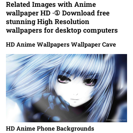
Related Images with Anime
wallpaper HD ·① Download free
stunning High Resolution
wallpapers for desktop computers
HD Anime Wallpapers Wallpaper Cave
HD Anime Phone Backgrounds