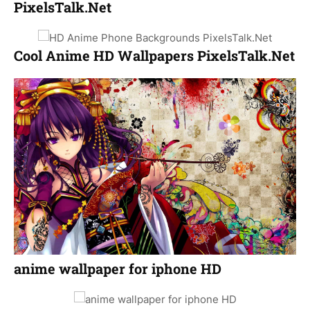
PixelsTalk.Net
Cool Anime HD Wallpapers PixelsTalk.Net
anime wallpaper for iphone HD